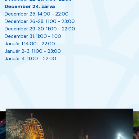
December 24.
zárva
December 25. 14:00 - 22:00
December 26-28.
11:00 - 23:00
December 29-30.
11:00 - 22:00
December 31. 11:00 - 1:00
Január 1.14:
00 - 22:00
Január 2-3.
11:00 - 23:00
Január 4. 11:00
- 22:00