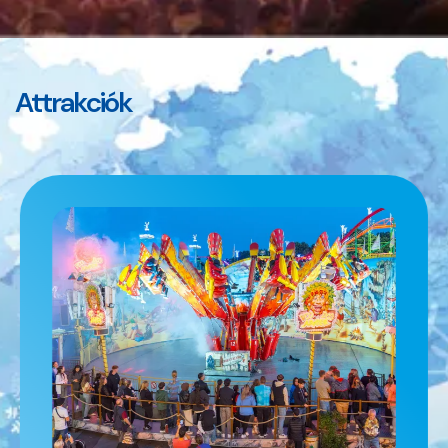
Attrakciók