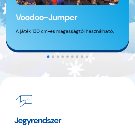
Voodoo-Jumper
A játék 130 cm-es magasságtól használható.
Jegyrendszer