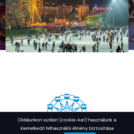
Oldalunkon sütiket (cookie-kat) használunk a
kiemelkedő felhasználói élmény biztosítása